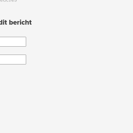
it bericht