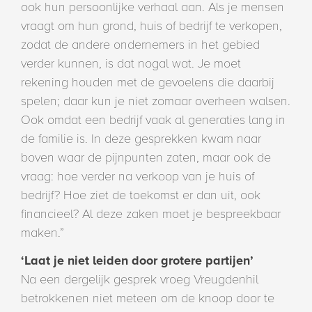
ook hun persoonlijke verhaal aan. Als je mensen
vraagt om hun grond, huis of bedrijf te verkopen,
zodat de andere ondernemers in het gebied
verder kunnen, is dat nogal wat. Je moet
rekening houden met de gevoelens die daarbij
spelen; daar kun je niet zomaar overheen walsen.
Ook omdat een bedrijf vaak al generaties lang in
de familie is. In deze gesprekken kwam naar
boven waar de pijnpunten zaten, maar ook de
vraag: hoe verder na verkoop van je huis of
bedrijf? Hoe ziet de toekomst er dan uit, ook
financieel? Al deze zaken moet je bespreekbaar
maken.”
‘Laat je niet leiden door grotere partijen’
Na een dergelijk gesprek vroeg Vreugdenhil
betrokkenen niet meteen om de knoop door te