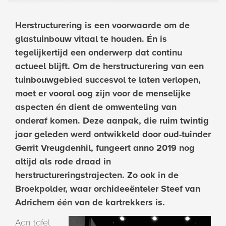
Herstructurering is een voorwaarde om de
glastuinbouw vitaal te houden. Én is
tegelijkertijd een onderwerp dat continu
actueel blijft. Om de herstructurering van een
tuinbouwgebied succesvol te laten verlopen,
moet er vooral oog zijn voor de menselijke
aspecten én dient de omwenteling van
onderaf komen. Deze aanpak, die ruim twintig
jaar geleden werd ontwikkeld door oud-tuinder
Gerrit Vreugdenhil, fungeert anno 2019 nog
altijd als rode draad in
herstructureringstrajecten. Zo ook in de
Broekpolder, waar orchideeënteler Steef van
Adrichem één van de kartrekkers is.
Aan tafel