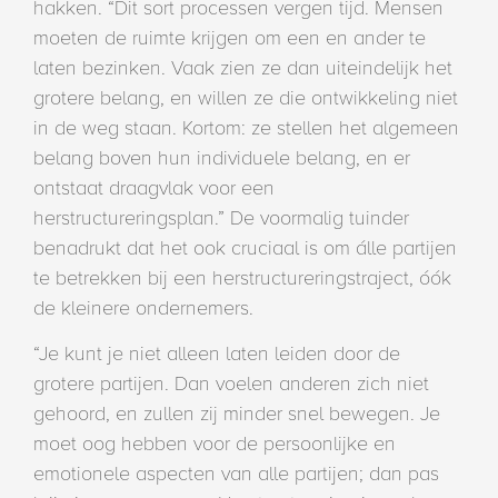
hakken. “Dit sort processen vergen tijd. Mensen
moeten de ruimte krijgen om een en ander te
laten bezinken. Vaak zien ze dan uiteindelijk het
grotere belang, en willen ze die ontwikkeling niet
in de weg staan. Kortom: ze stellen het algemeen
belang boven hun individuele belang, en er
ontstaat draagvlak voor een
herstructureringsplan.” De voormalig tuinder
benadrukt dat het ook cruciaal is om álle partijen
te betrekken bij een herstructureringstraject, óók
de kleinere ondernemers.
“Je kunt je niet alleen laten leiden door de
grotere partijen. Dan voelen anderen zich niet
gehoord, en zullen zij minder snel bewegen. Je
moet oog hebben voor de persoonlijke en
emotionele aspecten van alle partijen; dan pas