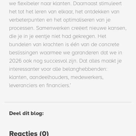
we flexibeler naar klanten. Daarnaast stimuleert
het tot het leren van elkaar, het ontdekken van
verbeterpunten en het optimaliseren van je
processen. Samenwerken creëert nieuwe kansen,
die je in je eentje niet had gekregen. Het
bundelen van krachten is één van de concrete
beslissingen waarmee we garanderen dat we in
2026 ook nog succesvol zijn. Dat alles maakt je
interessanter voor alle belanghebbenden:
klanten, aandeelhouders, medewerkers,
leveranciers en financiers.’
Deel dit blog:
Reacties (0)