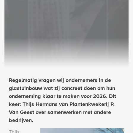
Regelmatig vragen wij ondernemers in de
glastuinbouw wat zij concreet doen om hun
onderneming klaar te maken voor 2026. Dit
keer: Thijs Hermans van Plantenkwekerij P.
Van Geest over samenwerken met andere
bedrijven.
Thijs