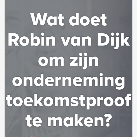
Wat doet
Robin van Dijk
om zijn
onderneming
toekomstproof
te maken?