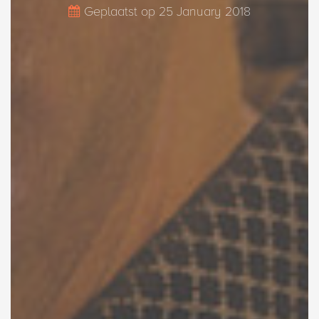
Geplaatst op
25 January 2018