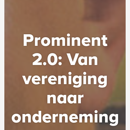
Prominent
2.0: Van
vereniging
naar
onderneming