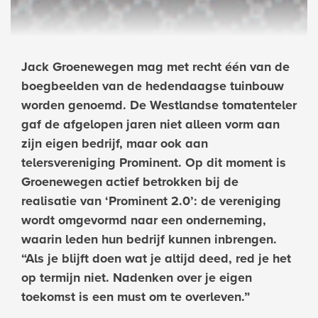
Jack Groenewegen mag met recht één van de
boegbeelden van de hedendaagse tuinbouw
worden genoemd. De Westlandse tomatenteler
gaf de afgelopen jaren niet alleen vorm aan
zijn eigen bedrijf, maar ook aan
telersvereniging Prominent. Op dit moment is
Groenewegen actief betrokken bij de
realisatie van ‘Prominent 2.0’: de vereniging
wordt omgevormd naar een onderneming,
waarin leden hun bedrijf kunnen inbrengen.
“Als je blijft doen wat je altijd deed, red je het
op termijn niet. Nadenken over je eigen
toekomst is een must om te overleven.”