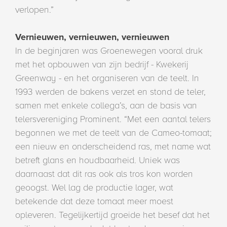
verlopen.”
Vernieuwen, vernieuwen, vernieuwen
In de beginjaren was Groenewegen vooral druk
met het opbouwen van zijn bedrijf - Kwekerij
Greenway - en het organiseren van de teelt. In
1993 werden de bakens verzet en stond de teler,
samen met enkele collega’s, aan de basis van
telersvereniging Prominent. “Met een aantal telers
begonnen we met de teelt van de Cameo-tomaat;
een nieuw en onderscheidend ras, met name wat
betreft glans en houdbaarheid. Uniek was
daarnaast dat dit ras ook als tros kon worden
geoogst. Wel lag de productie lager, wat
betekende dat deze tomaat meer moest
opleveren. Tegelijkertijd groeide het besef dat het