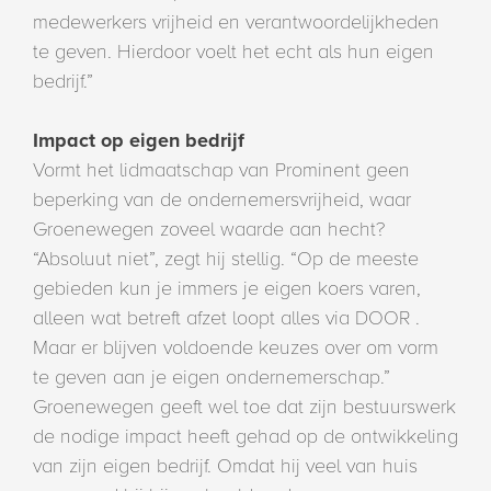
medewerkers vrijheid en verantwoordelijkheden
te geven. Hierdoor voelt het echt als hun eigen
bedrijf.”
Impact op eigen bedrijf
Vormt het lidmaatschap van Prominent geen
beperking van de ondernemersvrijheid, waar
Groenewegen zoveel waarde aan hecht?
“Absoluut niet”, zegt hij stellig. “Op de meeste
gebieden kun je immers je eigen koers varen,
alleen wat betreft afzet loopt alles via DOOR .
Maar er blijven voldoende keuzes over om vorm
te geven aan je eigen ondernemerschap.”
Groenewegen geeft wel toe dat zijn bestuurswerk
de nodige impact heeft gehad op de ontwikkeling
van zijn eigen bedrijf. Omdat hij veel van huis