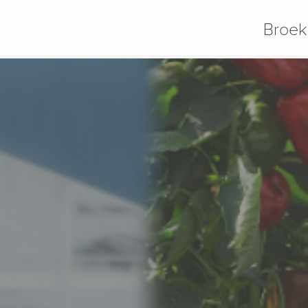
Broek