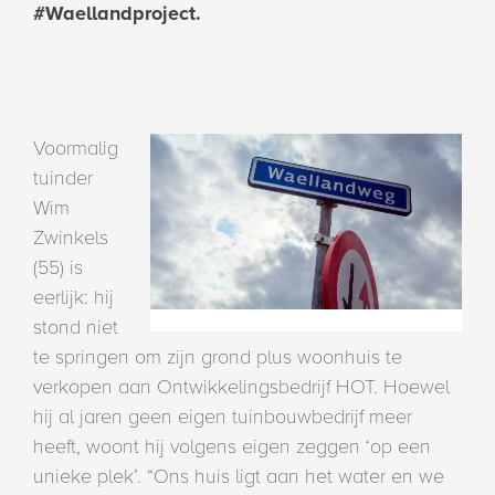
#Waellandproject.
Voormalig
tuinder
Wim
Zwinkels
(55) is
eerlijk: hij
stond niet
te springen om zijn grond plus woonhuis te
verkopen aan Ontwikkelingsbedrijf HOT. Hoewel
hij al jaren geen eigen tuinbouwbedrijf meer
heeft, woont hij volgens eigen zeggen ‘op een
unieke plek’. “Ons huis ligt aan het water en we