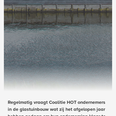
Regelmatig vraagt Coalitie HOT ondernemers
in de glastuinbouw wat zij het afgelopen jaar