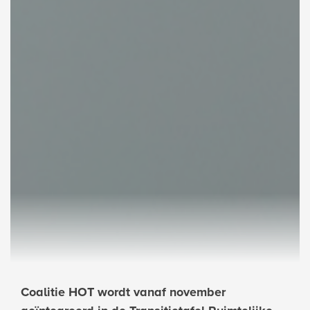
Coalitie HOT wordt vanaf november