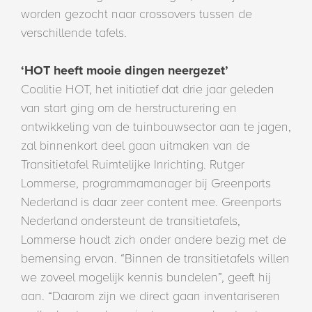
worden gezocht naar crossovers tussen de
verschillende tafels.
‘HOT heeft mooie dingen neergezet’
Coalitie HOT, het initiatief dat drie jaar geleden
van start ging om de herstructurering en
ontwikkeling van de tuinbouwsector aan te jagen,
zal binnenkort deel gaan uitmaken van de
Transitietafel Ruimtelijke Inrichting. Rutger
Lommerse, programmamanager bij Greenports
Nederland is daar zeer content mee. Greenports
Nederland ondersteunt de transitietafels,
Lommerse houdt zich onder andere bezig met de
bemensing ervan. “Binnen de transitietafels willen
we zoveel mogelijk kennis bundelen”, geeft hij
aan. “Daarom zijn we direct gaan inventariseren